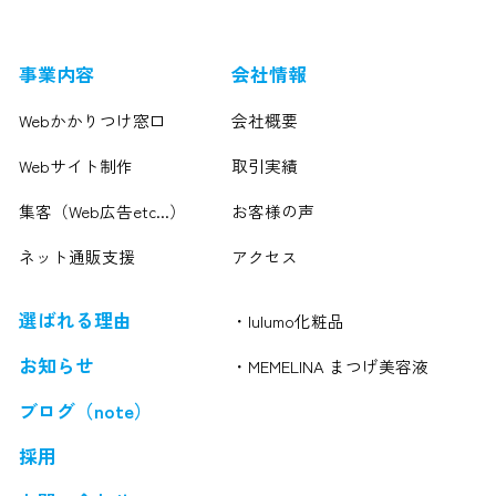
事業内容
会社情報
Webかかりつけ窓口
会社概要
Webサイト制作
取引実績
集客（Web広告etc...）
お客様の声
ネット通販支援
アクセス
選ばれる理由
・lulumo化粧品
お知らせ
・MEMELINA まつげ美容液
ブログ（note）
採用