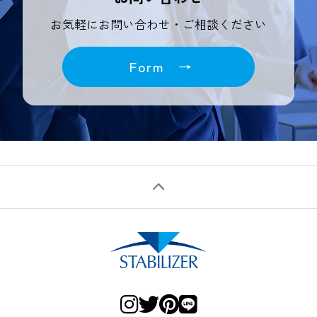
お気軽にお問い合わせ・ご相談ください
Form