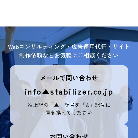
Webコンサルティング・広告運用代行・サイト
制作依頼などお気軽にご相談ください
メールで問い合わせ
info▲stabilizer.co.jp
※上記の「▲」記号を「@」記号に
置き換えてください
お問い合わせ