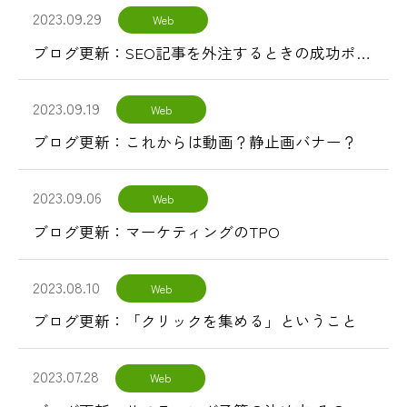
2023.09.29
Web
ブログ更新：SEO記事を外注するときの成功ポイント
2023.09.19
Web
ブログ更新：これからは動画？静止画バナー？
2023.09.06
Web
ブログ更新：マーケティングのTPO
2023.08.10
Web
ブログ更新：「クリックを集める」ということ
2023.07.28
Web