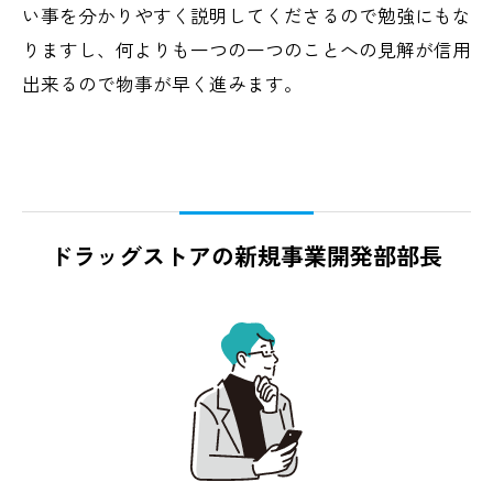
い事を分かりやすく説明してくださるので勉強にもな
りますし、何よりも一つの一つのことへの見解が信用
出来るので物事が早く進みます。
ドラッグストアの新規事業開発部部長