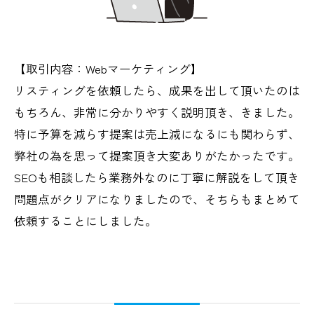
【取引内容：Webマーケティング】
リスティングを依頼したら、成果を出して頂いたのは
もちろん、非常に分かりやすく説明頂き、きました。
特に予算を減らす提案は売上減になるにも関わらず、
弊社の為を思って提案頂き大変ありがたかったです。
SEOも相談したら業務外なのに丁寧に解説をして頂き
問題点がクリアになりましたので、そちらもまとめて
依頼することにしました。