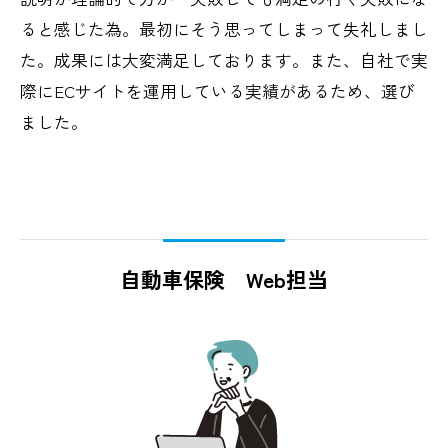
ると感じた為。最初にそう思ってしまって失礼しまし
た。成果には大変満足しております。また、自社で実
際にECサイトを運用している実績があるため、選び
ました。
自動車保険 Web担当