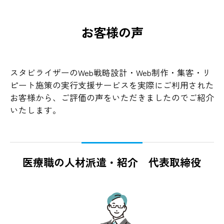
お客様の声
スタビライザーのWeb戦略設計・Web制作・集客・リ
ピート施策の実行支援サービスを実際にご利用された
お客様から、ご評価の声をいただきましたのでご紹介
いたします。
医療職の人材派遣・紹介 代表取締役