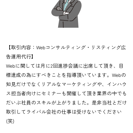
【取引内容：Webコンサルティング・リスティング広
告運用代行】
Webに関しては月に2回進捗会議に出席して頂き、目
標達成の為にすべきことを指導頂いています。Webの
知見だけでなくリアルなマーケティングや、インハウ
ス担当者向けにセミナーも開催して頂き業界の中でも
だいぶ社員のスキルが上がりました。是非当社とだけ
取引してライバル会社の仕事は受けないでください
(笑)