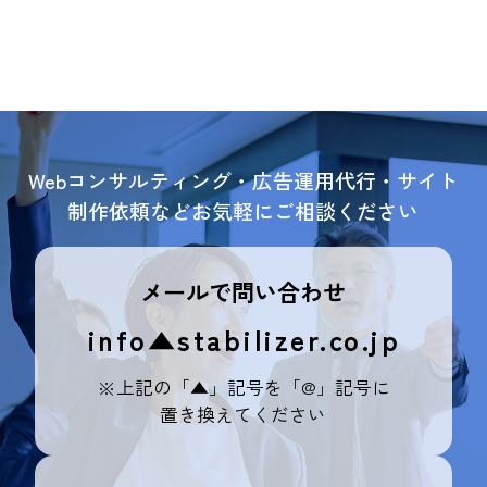
Webコンサルティング・広告運用代行・サイト
制作依頼などお気軽にご相談ください
メールで問い合わせ
info▲stabilizer.co.jp
※上記の「▲」記号を「@」記号に
置き換えてください