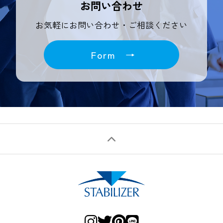
お問い合わせ
お気軽にお問い合わせ・ご相談ください
Form