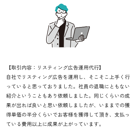
【取引内容：リスティング広告運用代行】
自社でリスティング広告を運用し、そこそこ上手く行
っていると思っておりました。社員の退職にともない
紹介ということもあり依頼しました。同じくらいの成
果が出れば良いと思い依頼しましたが、いままでの獲
得単価の半分くらいでお客様を獲得して頂き、支払っ
ている費用以上に成果が上がっています。