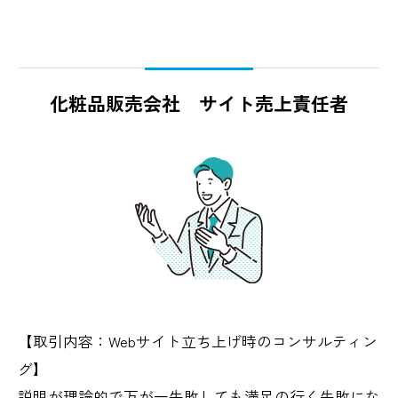
化粧品販売会社 サイト売上責任者
【取引内容：Webサイト立ち上げ時のコンサルティン
グ】
説明が理論的で万が一失敗しても満足の行く失敗にな