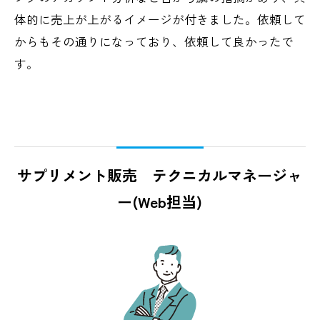
体的に売上が上がるイメージが付きました。依頼して
からもその通りになっており、依頼して良かったで
す。
サプリメント販売 テクニカルマネージャ
ー(Web担当)