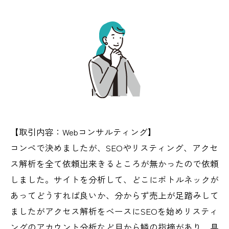
【取引内容：Webコンサルティング】
コンペで決めましたが、SEOやリスティング、アクセ
ス解析を全て依頼出来きるところが無かったので依頼
しました。サイトを分析して、どこにボトルネックが
あってどうすれば良いか、分からず売上が足踏みして
ましたがアクセス解析をベースにSEOを始めリスティ
ングのアカウント分析など目から鱗の指摘があり、具