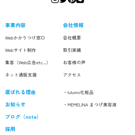
事業内容
会社情報
Webかかりつけ窓口
会社概要
Webサイト制作
取引実績
集客（Web広告etc...）
お客様の声
ネット通販支援
アクセス
選ばれる理由
・lulumo化粧品
お知らせ
・MEMELINA まつげ美容液
ブログ（note）
採用