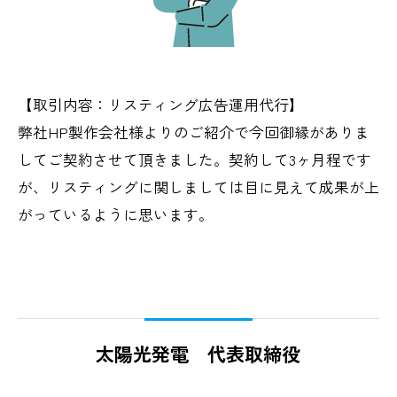
【取引内容：リスティング広告運用代行】
弊社HP製作会社様よりのご紹介で今回御縁がありま
してご契約させて頂きました。契約して3ヶ月程です
が、リスティングに関しましては目に見えて成果が上
がっているように思います。
太陽光発電 代表取締役