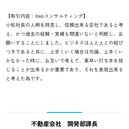
【取引内容：Webコンサルティング】
小松社長の人柄を拝見し、信頼出来る会社であると考
え、かつ過去の経験・実績も間違いないと判断し、お
願いすることにしました。ビジネスは人と人との結び
つきであると共に、上手くいく場合は勿論、上手くい
かなかった時に、お互いで考えて、素早い打ち手を投
じることが出来るかが重要であり、それを実現出来る
と考えた為です。
不動産会社 開発部課長