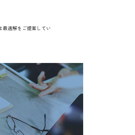
は最適解をご提案してい