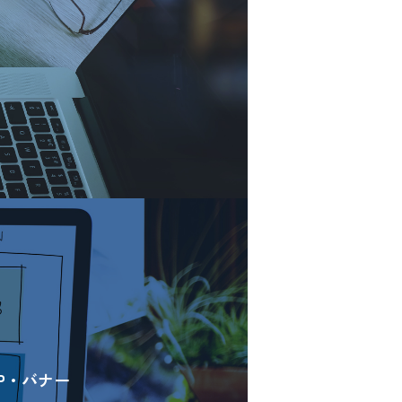
P・バナー