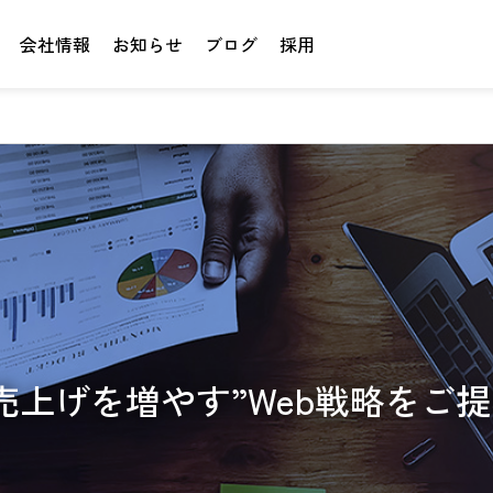
会社情報
お知らせ
ブログ
採用
売上げを増やす”Web戦略をご