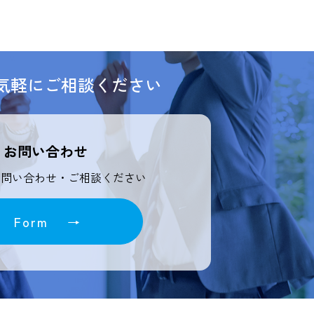
気軽にご相談ください
お問い合わせ
お問い合わせ・ご相談ください
Form