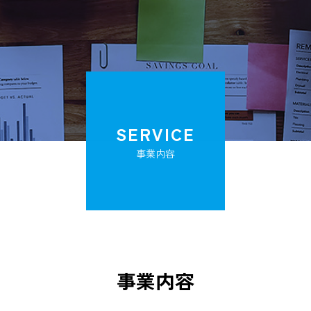
SERVICE
事業内容
事業内容