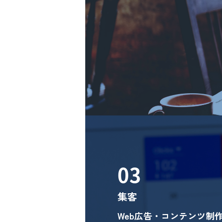
03
集客
Web広告・コンテンツ制作