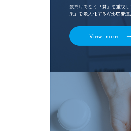
数だけでなく「質」を重視し
果」を最大化するWeb広告
View more