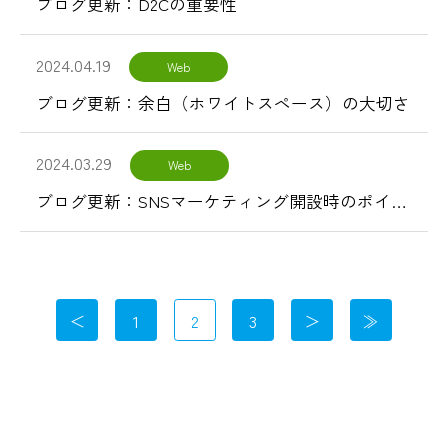
ブログ更新：D2Cの重要性
2024.04.19
Web
ブログ更新：余白（ホワイトスペース）の大切さ
2024.03.29
Web
ブログ更新：SNSマーケティング開設時のポイント
1
2
3