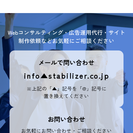
Webコンサルティング・広告運用代行・サイト
制作依頼などお気軽にご相談ください
メールで問い合わせ
info▲stabilizer.co.jp
※上記の「▲」記号を「@」記号に
置き換えてください
お問い合わせ
お気軽にお問い合わせ・ご相談ください