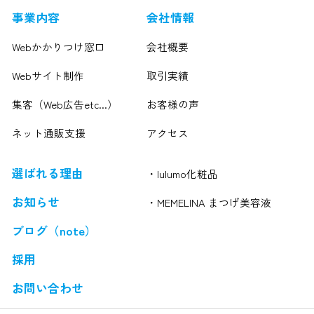
事業内容
会社情報
Webかかりつけ窓口
会社概要
Webサイト制作
取引実績
集客（Web広告etc...）
お客様の声
ネット通販支援
アクセス
選ばれる理由
・lulumo化粧品
お知らせ
・MEMELINA まつげ美容液
ブログ（note）
採用
お問い合わせ