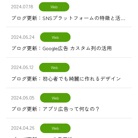
2024.07.18
Web
ブログ更新：SNSプラットフォームの特徴と活用方法
2024.06.24
Web
ブログ更新：Google広告 カスタム列の活用
2024.06.12
Web
ブログ更新：初心者でも綺麗に作れるデザイン
2024.06.05
Web
ブログ更新：アプリ広告って何なの？
2024.04.26
Web