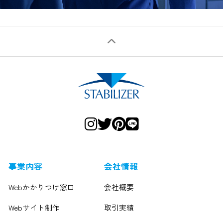
事業内容
会社情報
Webかかりつけ窓口
会社概要
Webサイト制作
取引実績