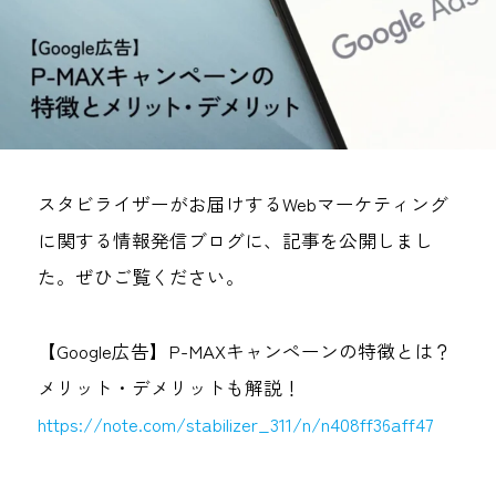
スタビライザーがお届けするWebマーケティング
に関する情報発信ブログに、記事を公開しまし
た。ぜひご覧ください。
【Google広告】P-MAXキャンペーンの特徴とは？
メリット・デメリットも解説！
https://note.com/stabilizer_311/n/n408ff36aff47