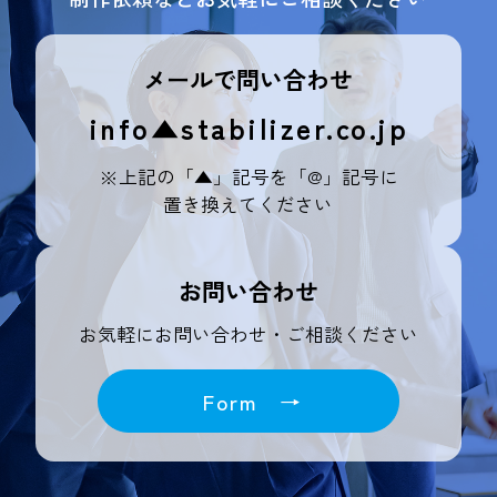
メールで問い合わせ
info▲stabilizer.co.jp
※上記の「▲」記号を「@」記号に
置き換えてください
お問い合わせ
お気軽にお問い合わせ・ご相談ください
Form