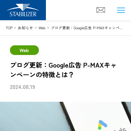
Skip
to
content
TOP
お知らせ
Web
ブログ更新：Google広告 P-MAXキャンペーンの特徴とは？
Web
ブログ更新：Google広告 P-MAXキャ
ンペーンの特徴とは？
2024.08.19