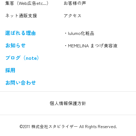
集客（Web広告etc...）
お客様の声
ネット通販支援
アクセス
選ばれる理由
・lulumo化粧品
お知らせ
・MEMELINA まつげ美容液
ブログ（note）
採用
お問い合わせ
個人情報保護方針
©2011 株式会社スタビライザー All Rights Reserved.