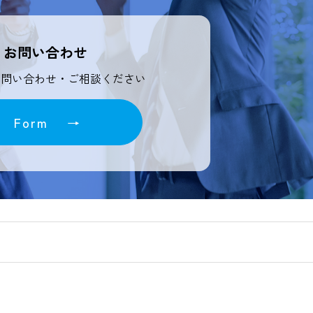
お問い合わせ
お問い合わせ・ご相談ください
Form