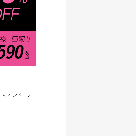
FF）キャンペーン