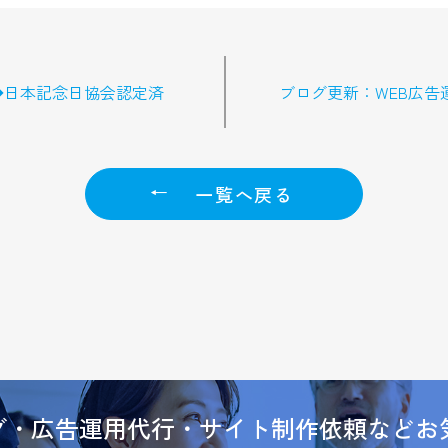
の日◆日本記念日協会認定済
ブログ更新：WEB広告
一覧へ戻る
ング・広告運用代行・サイト制作依頼などお