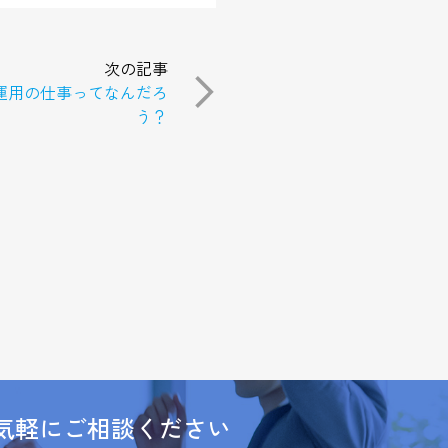
次の記事
運用の仕事ってなんだろ
う？
気軽にご相談ください